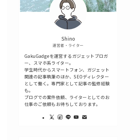
Shino
運営者・ライター
GakuGadgeを運営するガジェットブロガ
ー、スマホ系ライター。
学生時代からスマートフォン、ガジェット
関連の記事執筆のほか、SEOディレクター
として働く。専門家として記事の監修経験
も。
ブログでの案件依頼、ライターとしてのお
仕事のご依頼もお待ちしております。