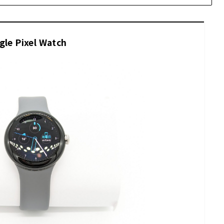
gle Pixel Watch