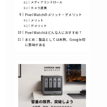
メディアコントロール
カメラ連携
Pixel Watchのメリット・デメリット
メリット
デメリット
Pixel Watchはどんな人におすすめ？
まとめ：製品としては未熟、Google初
に意味がある