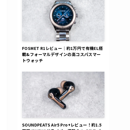
FOSMET R1レビュー｜約1万円で有機EL搭
載&フォーマルデザインの高コスパスマー
トウォッチ
SOUNDPEATS Air5 Pro+レビュー！約1.5