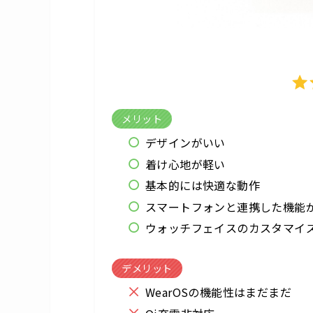
メリット
デザインがいい
着け心地が軽い
基本的には快適な動作
スマートフォンと連携した機能
ウォッチフェイスのカスタマイ
デメリット
WearOSの機能性はまだまだ