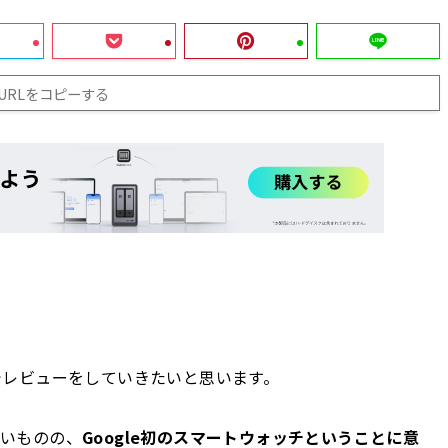
URLをコピーする
でレビューをしていきたいと思います。
いものの、
Google初のスマートウォッチということに意