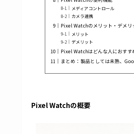
メディアコントロール
カメラ連携
Pixel Watchのメリット・デメ
メリット
デメリット
Pixel Watchはどんな人におす
まとめ：製品としては未熟、Goo
Pixel Watchの概要