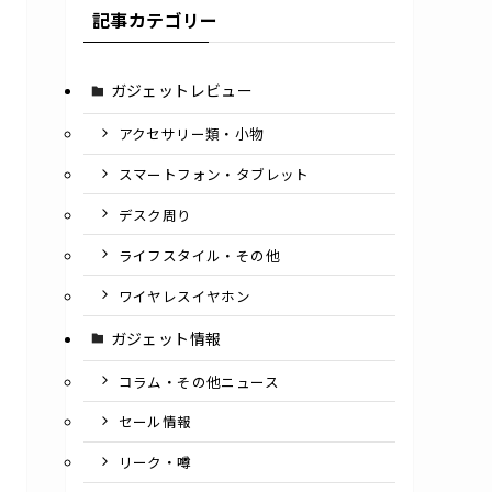
記事カテゴリー
ガジェットレビュー
アクセサリー類・小物
スマートフォン・タブレット
デスク周り
ライフスタイル・その他
ワイヤレスイヤホン
ガジェット情報
コラム・その他ニュース
セール情報
リーク・噂