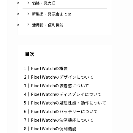
価格・発売日
新製品・発表会まとめ
活用術・便利機能
目次
Pixel Watchの概要
Pixel Watchのデザインについて
Pixel Watchの装着感について
Pixel Watchのディスプレイについて
Pixel Watchの処理性能・動作について
Pixel Watchのバッテリーについて
Pixel Watchの決済機能について
Pixel Watchの便利機能