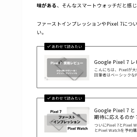
味がある
、そんなスマートウォッチだと感
ファーストインプレッションやPixel 7
い。
あわせて読みたい
Google Pix
こんにちは、Pixelが大
回筆者はベーシックなP
あわせて読みたい
Google Pixel 
期待に応えるのか
ついにPixel 7とPix
とPixel Watch