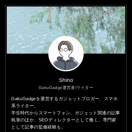
Shino
GakuGadge運営者/ライター
GakuGadgeを運営するガジェットブロガー、スマホ
系ライター。
学生時代からスマートフォン、ガジェット関連の記事
執筆のほか、SEOディレクターとして働く。専門家
として記事の監修経験も。