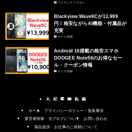
ワイヤレスイヤホン
Blackview Wave9Cが13,999
円！格安ながらAI機能・付属品が
充実
セール情報
Android 16搭載の格安スマホ
DOOGEE Note56のお得なセー
ル・クーポン情報
セール情報
ホーム
プライバシーポリシー・免責事項
運営者情報・当ブログについて
お問い合わせ
製品提供・お仕事のご依頼について