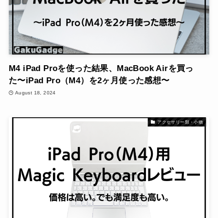
M4 iPad Proを使った結果、MacBook Airを買っ
た〜iPad Pro（M4）を2ヶ月使った感想〜
August 18, 2024
アクセサリー類・小物