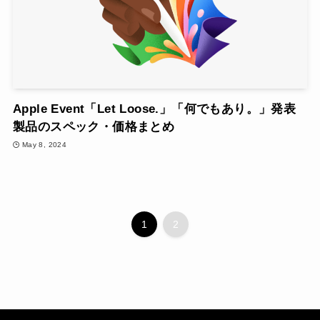
Apple Event「Let Loose.」「何でもあり。」発表
製品のスペック・価格まとめ
May 8, 2024
1
2