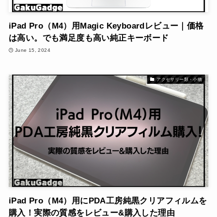
iPad Pro（M4）用Magic Keyboardレビュー｜価格
は高い。でも満足度も高い純正キーボード
June 15, 2024
アクセサリー類・小物
iPad Pro（M4）用にPDA工房純黒クリアフィルムを
購入！実際の質感をレビュー&購入した理由