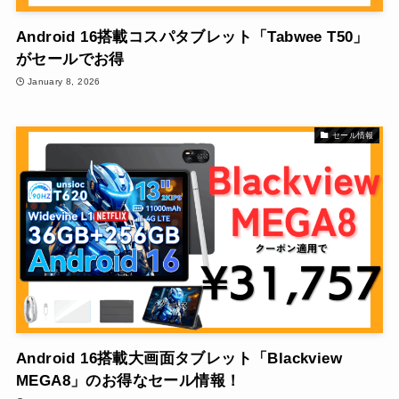
Android 16搭載コスパタブレット「Tabwee T50」
がセールでお得
January 8, 2026
セール情報
Android 16搭載大画面タブレット「Blackview
MEGA8」のお得なセール情報！