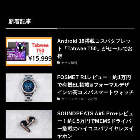
新着記事
Android 16搭載コスパタブレッ
ト「Tabwee T50」がセールでお
得
セール情報
FOSMET R1レビュー｜約1万円
で有機EL搭載&フォーマルデザ
インの高コスパスマートウォッチ
ライフスタイル・その他
SOUNDPEATS Air5 Pro+レビュ
ー！約1.5万円でMEMSドライバ
ー搭載のハイコスパワイヤレスイ
ヤホン