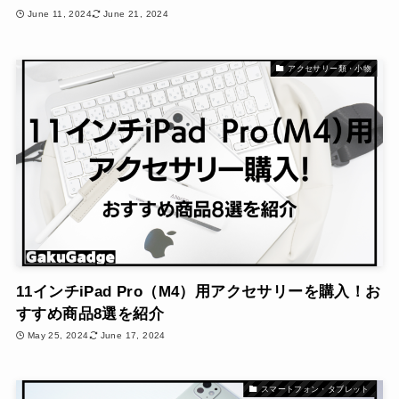
June 11, 2024
June 21, 2024
アクセサリー類・小物
11インチiPad Pro（M4）用アクセサリーを購入！お
すすめ商品8選を紹介
May 25, 2024
June 17, 2024
スマートフォン・タブレット