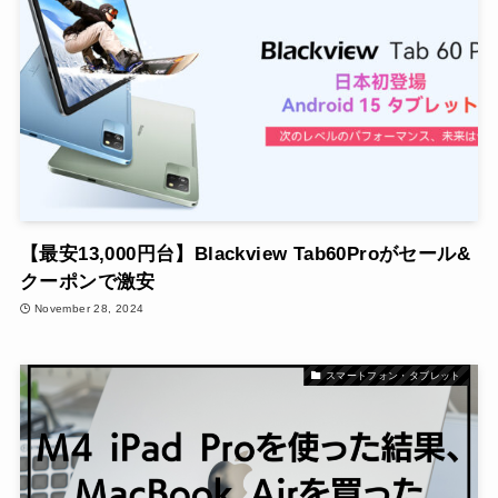
【最安13,000円台】Blackview Tab60Proがセール&
クーポンで激安
November 28, 2024
スマートフォン・タブレット