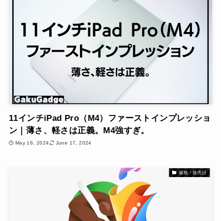
11インチiPad Pro（M4）ファーストインプレッショ
ン｜薄さ、軽さは正義。M4強すぎ。
May 16, 2024
June 17, 2024
価格・発売日