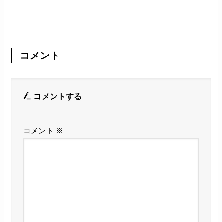
コメント
コメントする
コメント
※