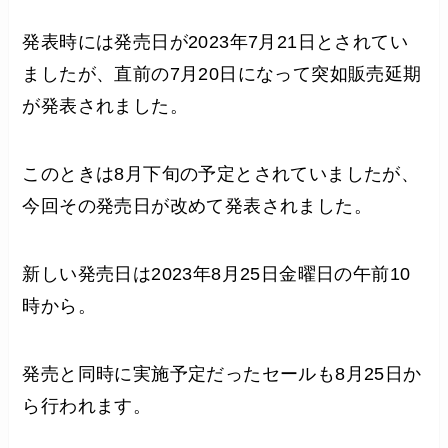
発表時には発売日が2023年7月21日とされてい
ましたが、直前の7月20日になって突如販売延期
が発表されました。
このときは8月下旬の予定とされていましたが、
今回その発売日が改めて発表されました。
新しい発売日は2023年8月25日金曜日の午前10
時から。
発売と同時に実施予定だったセールも8月25日か
ら行われます。