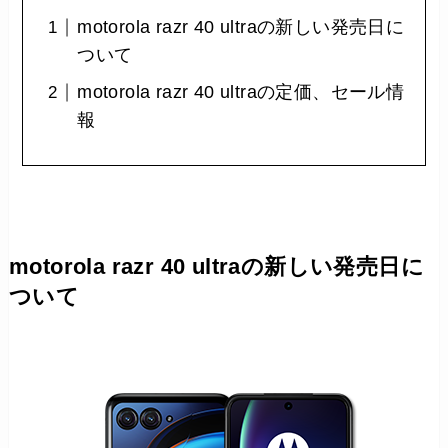
motorola razr 40 ultraの新しい発売日に
ついて
motorola razr 40 ultraの定価、セール情
報
motorola razr 40 ultraの新しい発売日に
ついて