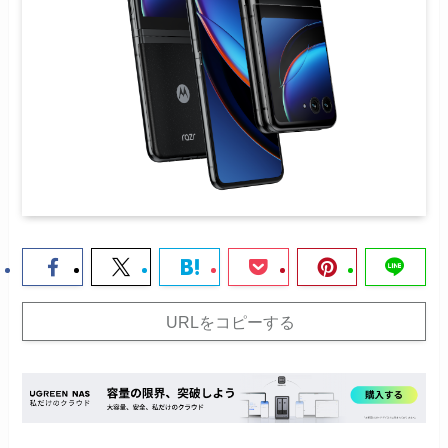
URLをコピーする