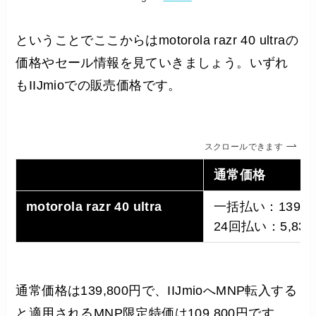
ということでここからはmotorola razr 40 ultraの
価格やセール情報を見ていきましょう。いずれ
もIIJmioでの販売価格です。
スクロールできます
通常価格
motorola razr 40 ultra
一括払い：139,8
24回払い：5,832
通常価格は139,800円で、IIJmioへMNP転入する
と適用されるMNP限定特価は109,800円です。