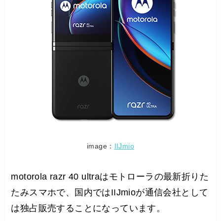
image：
IIJmio
motorola razr 40 ultraはモトローラの最新折りた
たみスマホで、国内ではIIJmioが通信会社として
は独占販売することになっています。