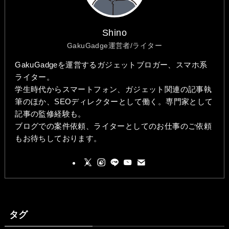
Shino
GakuGadge運営者/ライター
GakuGadgeを運営するガジェットブロガー、スマホ系
ライター。
学生時代からスマートフォン、ガジェット関連の記事執
筆のほか、SEOディレクターとして働く。専門家として
記事の監修経験も。
ブログでの案件依頼、ライターとしてのお仕事のご依頼
もお待ちしております。
タグ