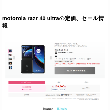
motorola razr 40 ultraの定価、セール情
報
image：
IIJmio