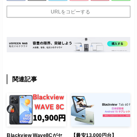
URLをコピーする
関連記事
Blackview Wave8Cがセ
【最安13,000円台】