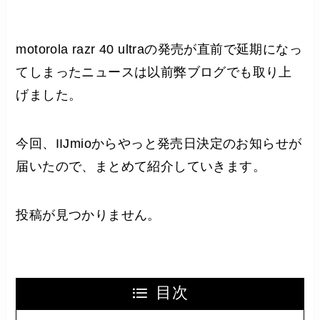
motorola razr 40 ultraの発売が直前で延期になっ
てしまったニュースは以前弊ブログでも取り上
げました。
今回、IIJmioからやっと発売日決定のお知らせが
届いたので、まとめて紹介していきます。
投稿が見つかりません。
目次