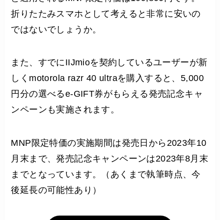
折りたたみスマホとして考えると非常に安いの
ではないでしょうか。
また、すでにIIJmioを契約しているユーザーが新
しくmotorola razr 40 ultraを購入すると、5,000
円分の選べるe-GIFT券がもらえる発売記念キャ
ンペーンも実施されます。
MNP限定特価の実施期間は発売日から2023年10
月末まで、発売記念キャンペーンは2023年8月末
までとなっています。（あくまで執筆時点、今
後延長の可能性あり）