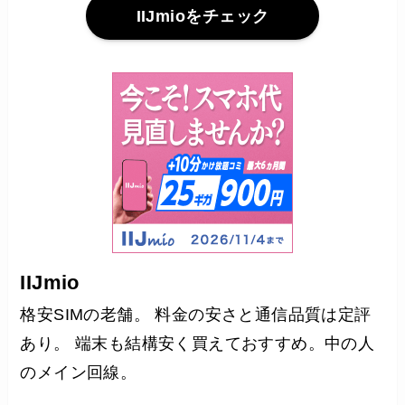
IIJmioをチェック
IIJmio
格安SIMの老舗。 料金の安さと通信品質は定評
あり。 端末も結構安く買えておすすめ。中の人
のメイン回線。