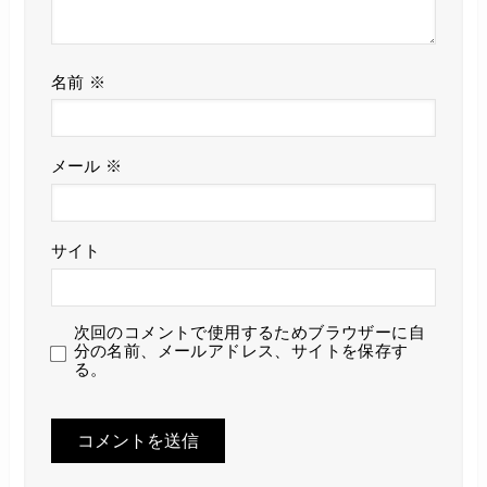
名前
※
メール
※
サイト
次回のコメントで使用するためブラウザーに自
分の名前、メールアドレス、サイトを保存す
る。