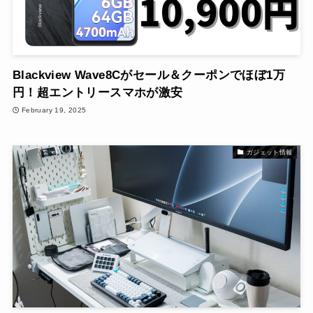
Blackview Wave8Cがセール＆クーポンでほぼ1万
円！超エントリースマホが激安
February 19, 2025
ガジェット情報