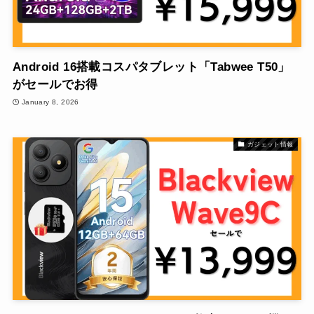
Android 16搭載コスパタブレット「Tabwee T50」
がセールでお得
January 8, 2026
ガジェット情報