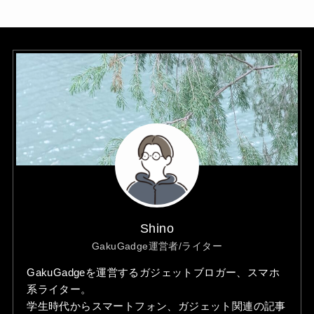
Shino
GakuGadge運営者/ライター
GakuGadgeを運営するガジェットブロガー、スマホ
系ライター。
学生時代からスマートフォン、ガジェット関連の記事