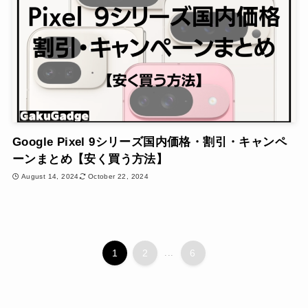
Google Pixel 9シリーズ国内価格・割引・キャンペ
ーンまとめ【安く買う方法】
August 14, 2024
October 22, 2024
1
2
...
6