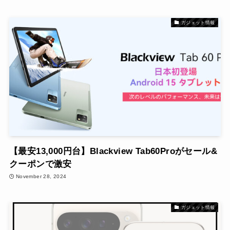
ガジェット情報
【最安13,000円台】Blackview Tab60Proがセール&
クーポンで激安
November 28, 2024
ガジェット情報