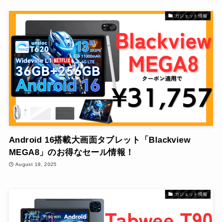
ガジェット情報
Android 16搭載大画面タブレット「Blackview
MEGA8」のお得なセール情報！
August 19, 2025
ガジェット情報