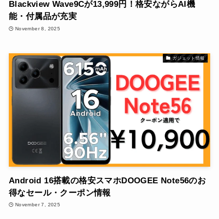
Blackview Wave9Cが13,999円！格安ながらAI機
能・付属品が充実
November 8, 2025
ガジェット情報
Android 16搭載の格安スマホDOOGEE Note56のお
得なセール・クーポン情報
November 7, 2025