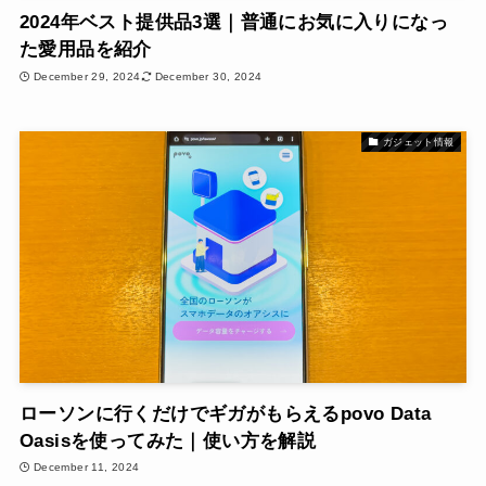
2024年ベスト提供品3選｜普通にお気に入りになっ
た愛用品を紹介
December 29, 2024
December 30, 2024
ガジェット情報
ローソンに行くだけでギガがもらえるpovo Data
Oasisを使ってみた｜使い方を解説
December 11, 2024