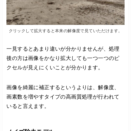
クリックして拡大すると本来の解像度で見ていただけます。
一見するとあまり違いが分かりませんが、処理
後の方は画像をかなり拡大しても一つ一つのピ
クセルが見えにくいことが分かります。
画像を綺麗に補正するというよりは、解像度、
画素数を増やすタイプの高画質処理が行われて
いると言えます。