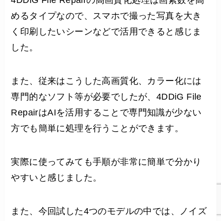
4DDiG File Repairの高画質化処理は画素数を高
めるタイプなので、スマホで撮った写真を大き
く印刷したいシーンなどで活用できると感じま
した。
また、従来はこうした高画質化、カラー化には
専門的なソフト等が必要でしたが、4DDiG File
RepairはAIを活用することで専門知識が少ない
方でも簡単に処理を行うことができます。
実際に使ってみても手順が非常に簡単で分かり
やすいと感じました。
また、今回試した4つのモデルの中では、ノイズ