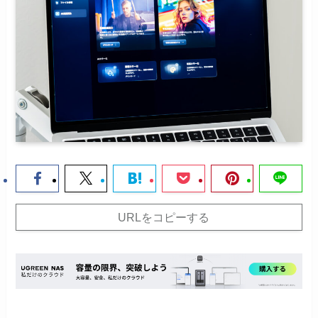
URLをコピーする