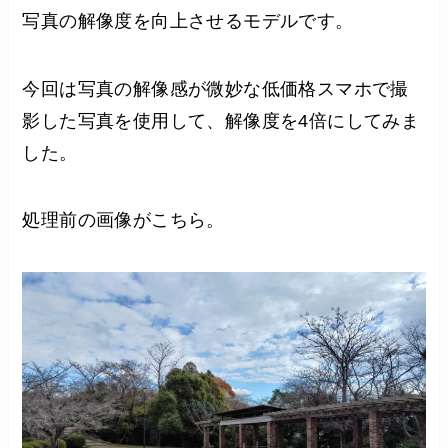
写真の解像度を向上させるモデルです。
今回は写真の解像感が微妙な低価格スマホで撮
影した写真を使用して、解像度を4倍にしてみま
した。
処理前の画像がこちら。