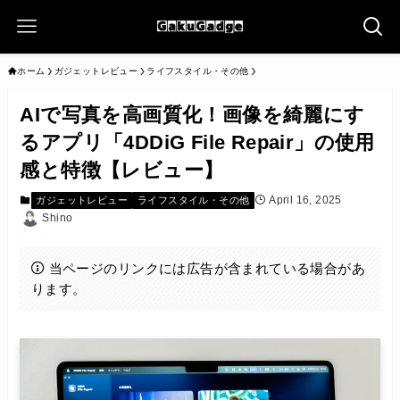
ホーム
ガジェットレビュー
ライフスタイル・その他
AIで写真を高画質化！画像を綺麗にす
るアプリ「4DDiG File Repair」の使用
感と特徴【レビュー】
April 16, 2025
ガジェットレビュー
ライフスタイル・その他
Shino
当ページのリンクには広告が含まれている場合があ
ります。