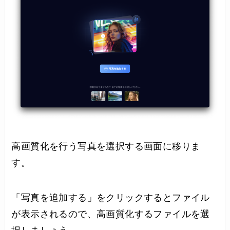
高画質化を行う写真を選択する画面に移りま
す。
「写真を追加する」をクリックするとファイル
が表示されるので、高画質化するファイルを選