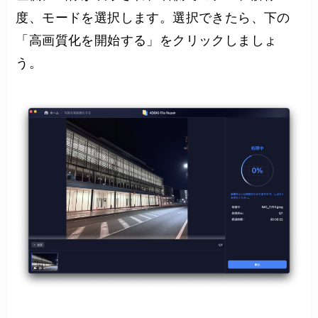
度、モードを選択します。選択できたら、下の
「高画質化を開始する」をクリックしましょ
う。