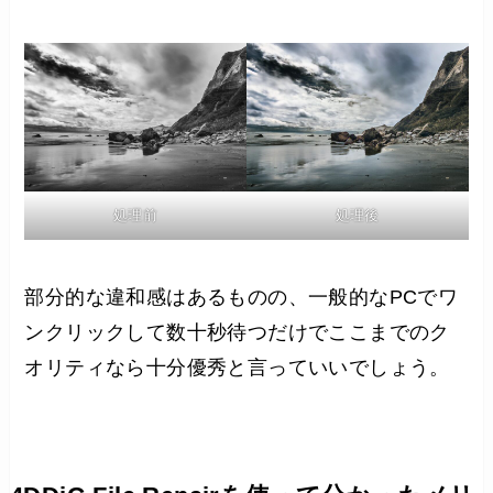
処理前
処理後
部分的な違和感はあるものの、一般的なPCでワ
ンクリックして数十秒待つだけでここまでのク
オリティなら十分優秀と言っていいでしょう。