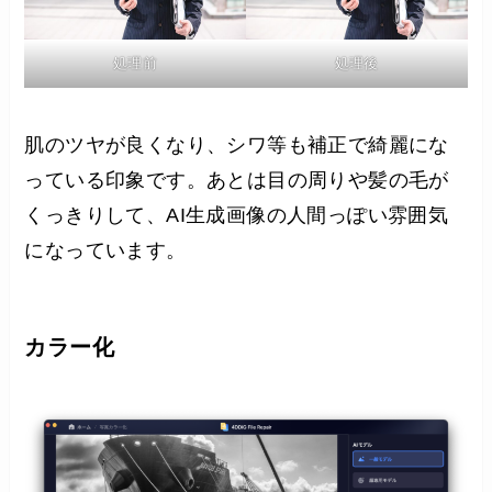
処理前
処理後
肌のツヤが良くなり、シワ等も補正で綺麗にな
っている印象です。あとは目の周りや髪の毛が
くっきりして、AI生成画像の人間っぽい雰囲気
になっています。
カラー化