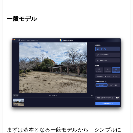
一般モデル
まずは基本となる一般モデルから。シンプルに