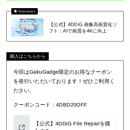
Tenorshare
【公式】4DDiG 画像高画質化ソ
フト：AIで画質を4Kに向上
購入はこちらから
今回はGakuGadge限定のお得なクーポン
を発行いただいております！ぜひご利用く
ださい。
クーポンコード：4DBD20OFF
【公式】4DDiG File Repairを購