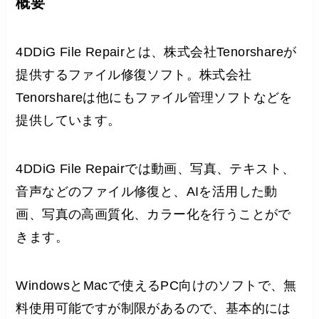
概要
4DDiG File Repairとは、株式会社Tenorshareが
提供するファイル修復ソフト。株式会社
Tenorshareは他にもファイル管理ソフトなどを
提供しています。
4DDiG File Repairでは動画、写真、テキスト、
音声などのファイル修復と、AIを活用した動
画、写真の高画質化、カラー化を行うことがで
きます。
WindowsとMacで使えるPC向けのソフトで、無
料使用可能ですが制限があるので、基本的には