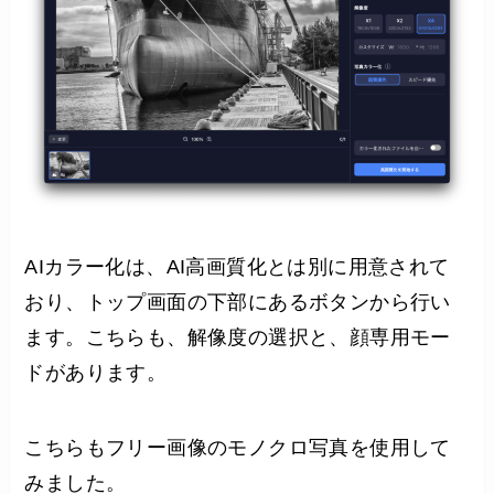
AIカラー化は、AI高画質化とは別に用意されて
おり、トップ画面の下部にあるボタンから行い
ます。こちらも、解像度の選択と、顔専用モー
ドがあります。
こちらもフリー画像のモノクロ写真を使用して
みました。