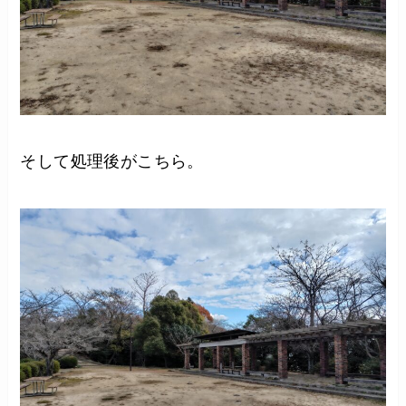
そして処理後がこちら。