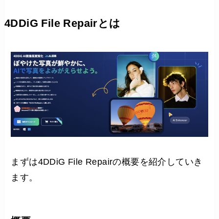
4DDiG File Repairとは
まずは4DDiG File Repairの概要を紹介していき
ます。