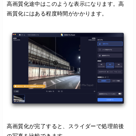
高画質化途中はこのような表示になります。高
画質化にはある程度時間がかかります。
高画質化が完了すると、スライダーで処理前後