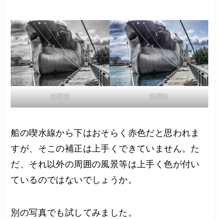
処理前
処理後
船の喫水線から下はおそらく赤色だと思われま
すが、そこの補正は上手くできていません。た
だ、それ以外の周囲の風景等は上手く色が付い
ているのではないでしょうか。
別の写真でも試してみました。