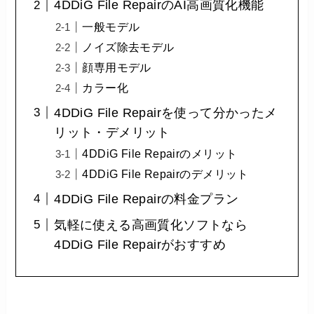
4DDiG File RepairのAI高画質化機能
一般モデル
ノイズ除去モデル
顔専用モデル
カラー化
4DDiG File Repairを使って分かったメ
リット・デメリット
4DDiG File Repairのメリット
4DDiG File Repairのデメリット
4DDiG File Repairの料金プラン
気軽に使える高画質化ソフトなら
4DDiG File Repairがおすすめ