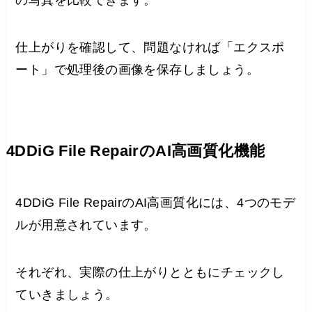
の写真を比較できます。
仕上がりを確認して、問題なければ「エクスポ
ート」で処理後の画像を保存しましょう。
4DDiG File RepairのAI高画質化機能
4DDiG File RepairのAI高画質化には、4つのモデ
ルが用意されています。
それぞれ、実際の仕上がりとともにチェックし
ていきましょう。