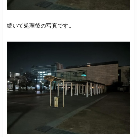
続いて処理後の写真です。