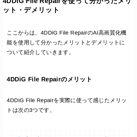
4DDiG File Repairを使って分かったメリ
ット・デメリット
ここからは、4DDiG File RepairのAI高画質化機
能を使用して分かったメリットとデメリットに
ついて紹介していきます。
4DDiG File Repairのメリット
4DDiG File Repairを実際に使って感じたメリッ
トは次の3つです。