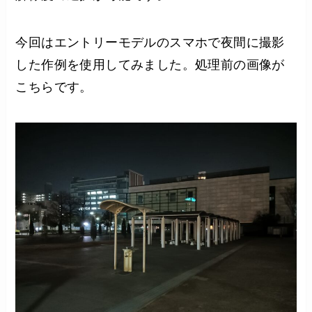
今回はエントリーモデルのスマホで夜間に撮影
した作例を使用してみました。処理前の画像が
こちらです。