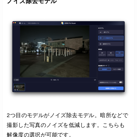
ノイズ除去モデル
2つ目のモデルがノイズ除去モデル。暗所などで
撮影した写真のノイズを低減します。こちらも
解像度の選択が可能です。