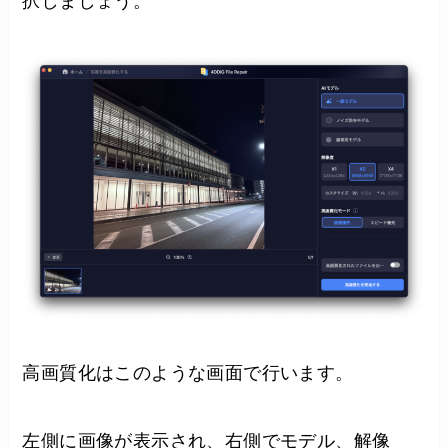
択しましょう。
高画質化はこのような画面で行います。
左側に画像が表示され、右側でモデル、解像