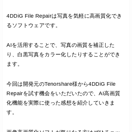
4DDiG File Repairは写真を気軽に高画質化でき
るソフトウェアです。
AIを活用することで、写真の画質を補正した
り、白黒写真をカラー化したりすることができ
ます。
今回は開発元のTenorshare様から4DDiG File
Repairを試す機会をいただいたので、AI高画質
化機能を実際に使った感想を紹介していきま
す。