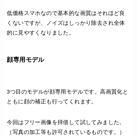
低価格スマホなので基本的な画質はそれほど良
くないですが、ノイズはしっかり除去され全体
的に見やすくなりました。
顔専用モデル
3つ目のモデルが顔専用モデルです。高画質化と
ともに顔の補正も行ってくれます。
今回はフリー画像を拝借して試してみました。
（写真の加工等も許可されているものです。）