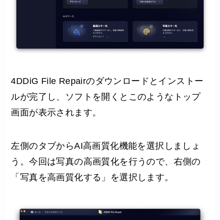
4DDiG File Repairのダウンロードとインストー
ルが完了し、ソフトを開くとこのようなトップ
画面が表示されます。
左側のタブからAI高画質化機能を選択しましょ
う。今回は写真の高画質化を行うので、右側の
「写真を高画質化する」を選択します。